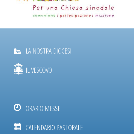
LA NOSTRA DIOCESI
IL VESCOVO
ORARIO MESSE
CALENDARIO PASTORALE