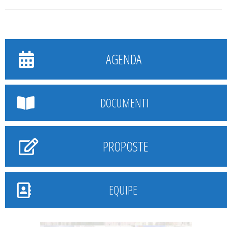
AGENDA
DOCUMENTI
PROPOSTE
EQUIPE