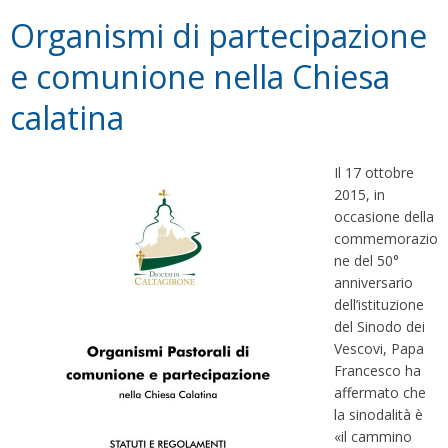
Organismi di partecipazione
e comunione nella Chiesa
calatina
Il 17 ottobre
2015, in
occasione della
commemorazio
ne del 50°
anniversario
dell’istituzione
del Sinodo dei
Vescovi, Papa
Francesco ha
affermato che
la sinodalità è
«il cammino