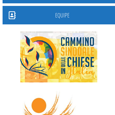
EQUIPE