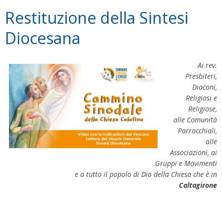
Restituzione della Sintesi
Diocesana
Ai rev.
Presbiteri,
Diaconi,
Religiosi e
Religiose,
alle Comunità
Parrocchiali,
alle
Associazioni, ai
Gruppi e Movimenti
e a tutto il popolo di Dio della Chiesa che è in
Caltagirone