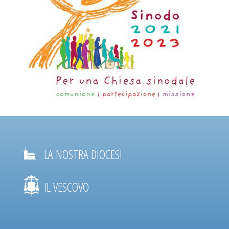
LA NOSTRA DIOCESI
IL VESCOVO