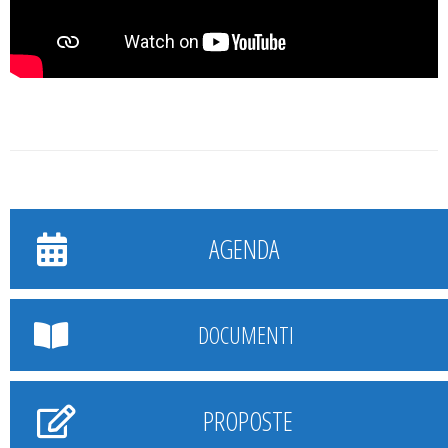
AGENDA
DOCUMENTI
PROPOSTE