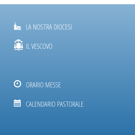
LA NOSTRA DIOCESI
IL VESCOVO
ORARIO MESSE
CALENDARIO PASTORALE