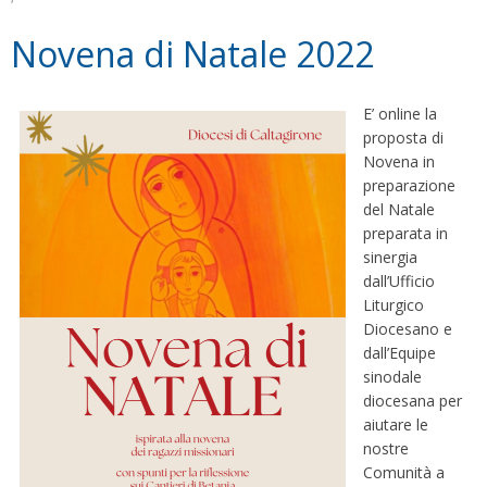
Novena di Natale 2022
E’ online la
proposta di
Novena in
preparazione
del Natale
preparata in
sinergia
dall’Ufficio
Liturgico
Diocesano e
dall’Equipe
sinodale
diocesana per
aiutare le
nostre
Comunità a