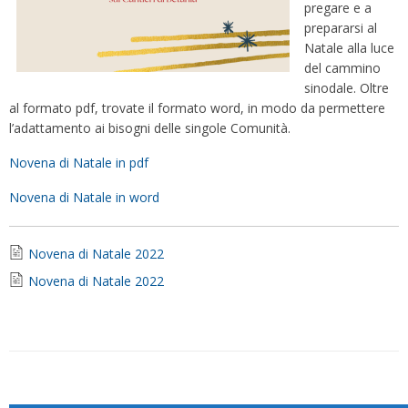
pregare e a
prepararsi al
Natale alla luce
del cammino
sinodale. Oltre
al formato pdf, trovate il formato word, in modo da permettere
l’adattamento ai bisogni delle singole Comunità.
Novena di Natale in pdf
Novena di Natale in word
Novena di Natale 2022
Novena di Natale 2022