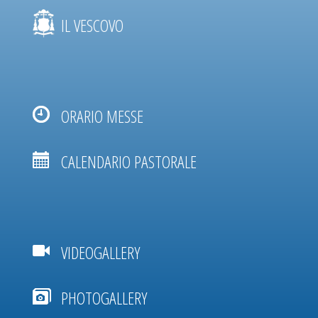
IL VESCOVO
ORARIO MESSE
CALENDARIO PASTORALE
VIDEOGALLERY
PHOTOGALLERY