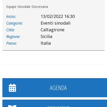
Equipe Sinodale Diocesana
13/02/2022 16:30
Inizio:
Eventi sinodali
Categorie:
Caltagirone
Città:
Sicilia
Regione:
Italia
Paese:
AGENDA