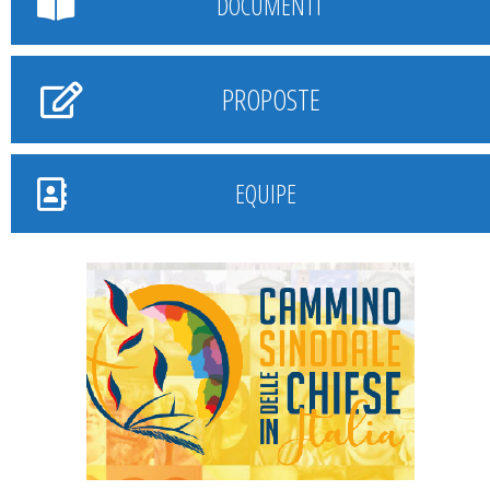
DOCUMENTI
PROPOSTE
EQUIPE