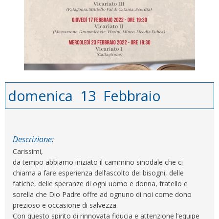
domenica
13
Febbraio
Descrizione:
Carissimi,
da tempo abbiamo iniziato il cammino sinodale che ci
chiama a fare esperienza dell’ascolto dei bisogni, delle
fatiche, delle speranze di ogni uomo e donna, fratello e
sorella che Dio Padre offre ad ognuno di noi come dono
prezioso e occasione di salvezza.
Con questo spirito di rinnovata fiducia e attenzione l’equipe