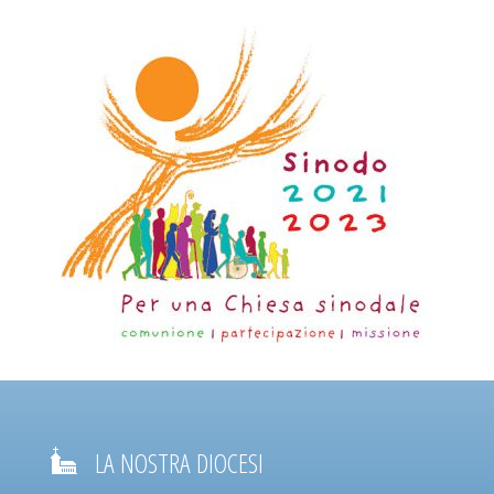
LA NOSTRA DIOCESI