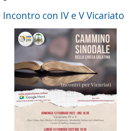
Incontro con IV e V Vicariato