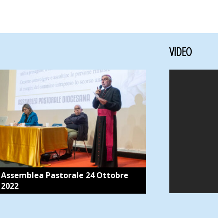
VIDEO
Assemblea Pastorale 24 Ottobre
2022