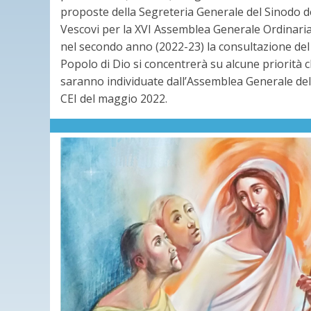
proposte della Segreteria Generale del Sinodo d
Vescovi per la XVI Assemblea Generale Ordinaria
nel secondo anno (2022-23) la consultazione del
Popolo di Dio si concentrerà su alcune priorità 
saranno individuate dall’Assemblea Generale del
CEI del maggio 2022.