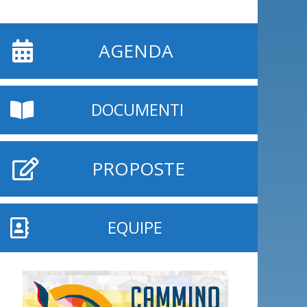
AGENDA
DOCUMENTI
PROPOSTE
EQUIPE