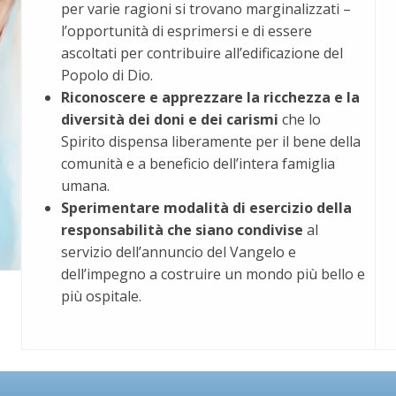
per varie ragioni si trovano marginalizzati –
l’opportunità di esprimersi e di essere
ascoltati per contribuire all’edificazione del
Popolo di Dio.
Riconoscere e apprezzare la ricchezza e la
diversità dei doni e dei carismi
che lo
Spirito dispensa liberamente per il bene della
comunità e a beneficio dell’intera famiglia
umana.
Sperimentare modalità di esercizio della
responsabilità che siano condivise
al
servizio dell’annuncio del Vangelo e
dell’impegno a costruire un mondo più bello e
più ospitale.