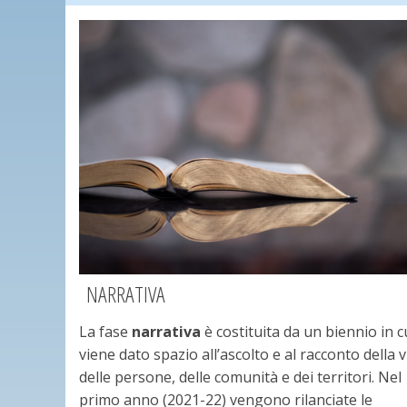
NARRATIVA
La fase
narrativa
è costituita da un biennio in c
viene dato spazio all’ascolto e al racconto della v
delle persone, delle comunità e dei territori. Nel
primo anno (2021-22) vengono rilanciate le