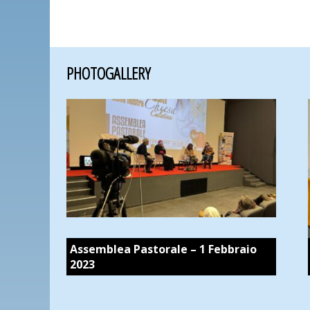
PHOTOGALLERY
Assemblea Pastorale – 1 Febbraio
2023