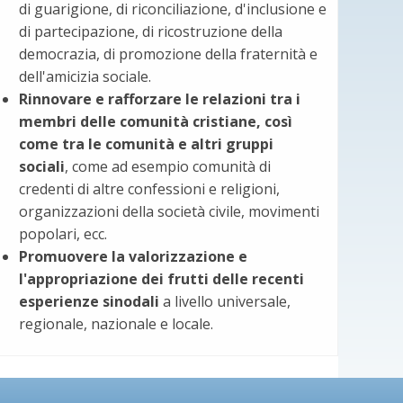
di guarigione, di riconciliazione, d'inclusione e
di partecipazione, di ricostruzione della
democrazia, di promozione della fraternità e
dell'amicizia sociale.
Rinnovare e rafforzare le relazioni tra i
membri delle comunità cristiane, così
come tra le comunità e altri gruppi
sociali
, come ad esempio comunità di
credenti di altre confessioni e religioni,
organizzazioni della società civile, movimenti
popolari, ecc.
Promuovere la valorizzazione e
l'appropriazione dei frutti delle recenti
esperienze sinodali
a livello universale,
regionale, nazionale e locale.