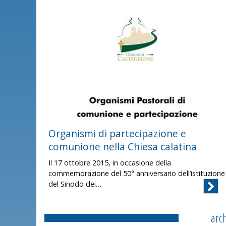
Organismi di partecipazione e
comunione nella Chiesa calatina
Il 17 ottobre 2015, in occasione della
commemorazione del 50° anniversario dell’istituzione
del Sinodo dei…
arc