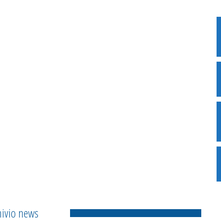
hivio news