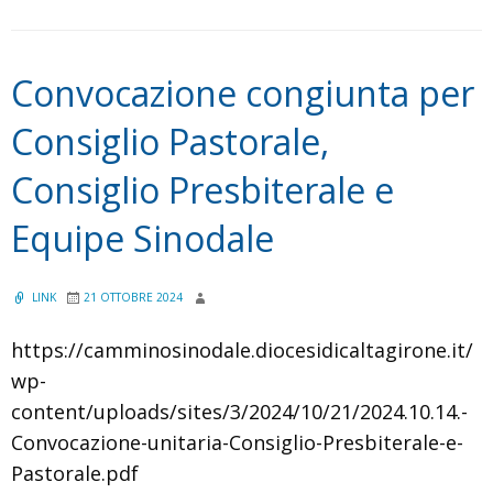
Convocazione congiunta per
Consiglio Pastorale,
Consiglio Presbiterale e
Equipe Sinodale
LINK
21 OTTOBRE 2024
https://camminosinodale.diocesidicaltagirone.it/
wp-
content/uploads/sites/3/2024/10/21/2024.10.14.-
Convocazione-unitaria-Consiglio-Presbiterale-e-
Pastorale.pdf