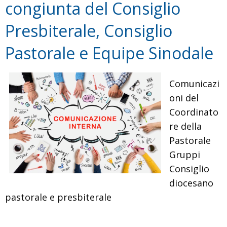
congiunta del Consiglio
Sinodale
Presbiterale, Consiglio
Pastorale e Equipe Sinodale
Comunicazi
oni del
Coordinato
re della
Pastorale
Gruppi
Consiglio
diocesano
pastorale e presbiterale