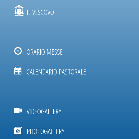
IL VESCOVO
ORARIO MESSE
CALENDARIO PASTORALE
VIDEOGALLERY
PHOTOGALLERY