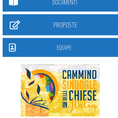
DOCUMENTI
PROPOSTE
EQUIPE