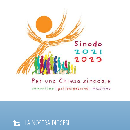
LA NOSTRA DIOCESI