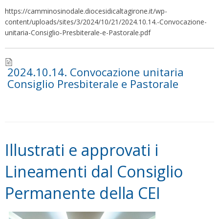
https://camminosinodale.diocesidicaltagirone.it/wp-
content/uploads/sites/3/2024/10/21/2024.10.14.-Convocazione-
unitaria-Consiglio-Presbiterale-e-Pastorale.pdf
2024.10.14. Convocazione unitaria
Consiglio Presbiterale e Pastorale
Illustrati e approvati i
Lineamenti dal Consiglio
Permanente della CEI