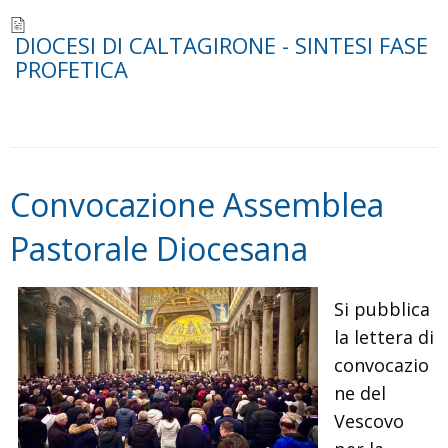
DIOCESI DI CALTAGIRONE - SINTESI FASE
PROFETICA
Convocazione Assemblea
Pastorale Diocesana
Si pubblica
la lettera di
convocazio
ne del
Vescovo