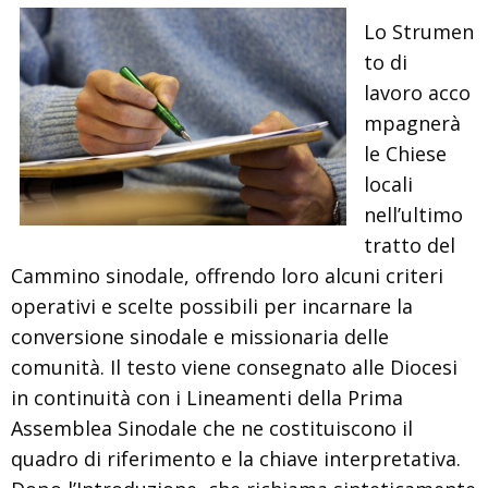
Lo Strumen
to di
lavoro acco
mpagnerà
le Chiese
locali
nell’ultimo
tratto del
Cammino sinodale, offrendo loro alcuni criteri
operativi e scelte possibili per incarnare la
conversione sinodale e missionaria delle
comunità. Il testo viene consegnato alle Diocesi
in continuità con i Lineamenti della Prima
Assemblea Sinodale che ne costituiscono il
quadro di riferimento e la chiave interpretativa.