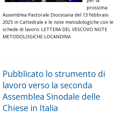
per la
prossima
Assemblea Pastorale Diocesana del 13 febbraio
2025 in Cattedrale e le note metodologiche con le
schede di lavoro: LETTERA DEL VESCOVO NOTE
METODOLOGICHE LOCANDINA
Pubblicato lo strumento di
lavoro verso la seconda
Assemblea Sinodale delle
Chiese in Italia