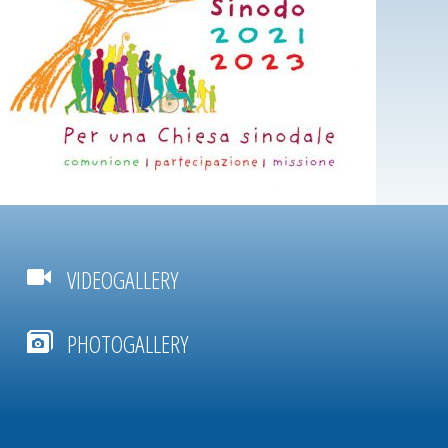
VIDEOGALLERY
PHOTOGALLERY