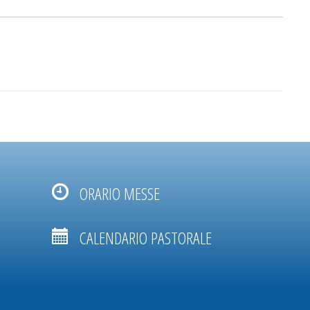
ORARIO MESSE
CALENDARIO PASTORALE