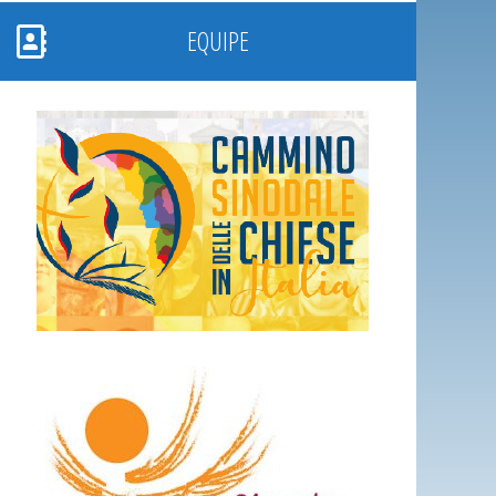
EQUIPE