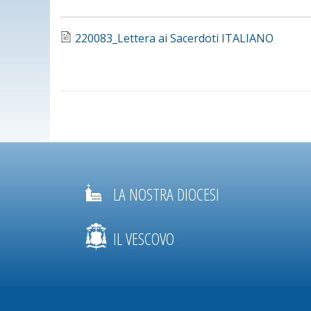
220083_Lettera ai Sacerdoti ITALIANO
LA NOSTRA DIOCESI
IL VESCOVO