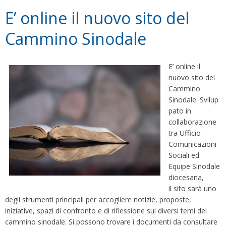
E’ online il nuovo sito del
Cammino Sinodale
E’ online il
nuovo sito del
Cammino
Sinodale. Svilup
pato in
collaborazione
tra Ufficio
Comunicazioni
Sociali ed
Equipe Sinodale
diocesana,
il sito sarà uno
degli strumenti principali per accogliere notizie, proposte,
iniziative, spazi di confronto e di riflessione sui diversi temi del
cammino sinodale. Si possono trovare i documenti da consultare