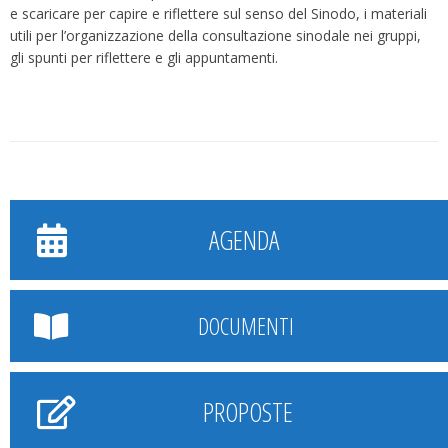
e scaricare per capire e riflettere sul senso del Sinodo, i materiali
utili per l’organizzazione della consultazione sinodale nei gruppi,
gli spunti per riflettere e gli appuntamenti.
AGENDA
DOCUMENTI
PROPOSTE