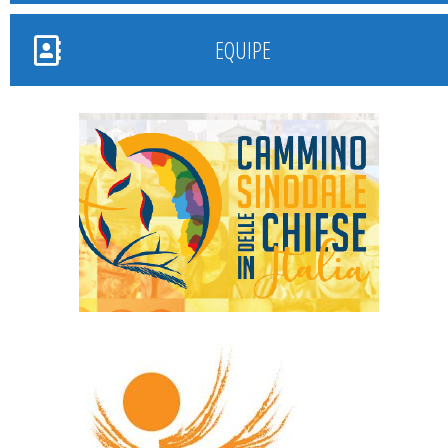
EQUIPE