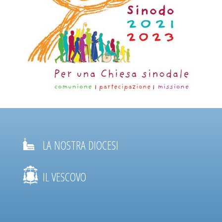
LA NOSTRA DIOCESI
IL VESCOVO